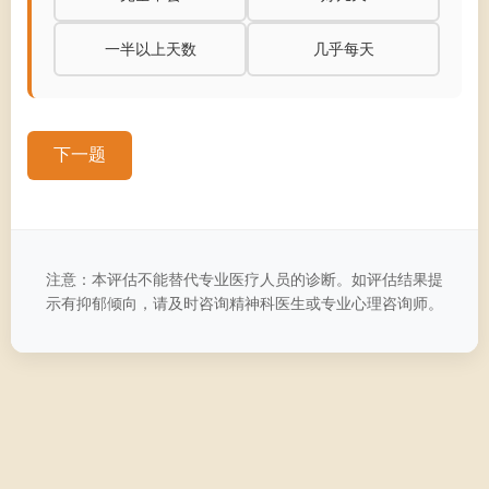
一半以上天数
几乎每天
下一题
注意：本评估不能替代专业医疗人员的诊断。如评估结果提
示有抑郁倾向，请及时咨询精神科医生或专业心理咨询师。