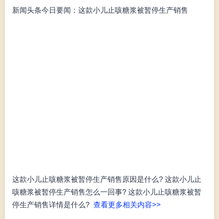
新闻头条今日要闻：这款小儿止咳糖浆被暂停生产销售
这款小儿止咳糖浆被暂停生产销售原因是什么? 这款小儿止
咳糖浆被暂停生产销售怎么一回事? 这款小儿止咳糖浆被暂
停生产销售详情是什么?
查看更多相关内容>>