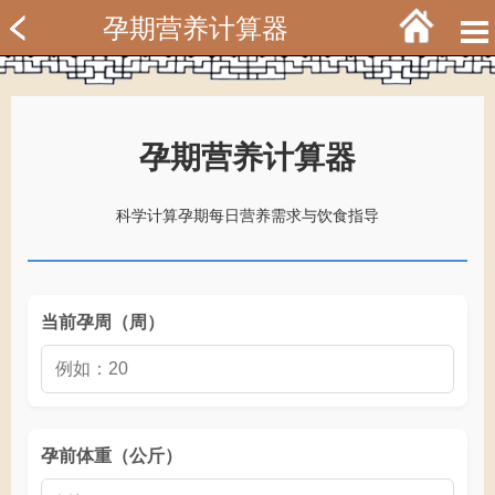
孕期营养计算器
孕期营养计算器
科学计算孕期每日营养需求与饮食指导
当前孕周（周）
孕前体重（公斤）