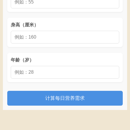
身高（厘米）
年龄（岁）
计算每日营养需求