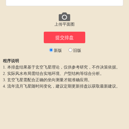
上传平面图
新版
旧版
程序说明
1. 本排盘结果基于玄空飞星理论，仅供参考研究，不作决策依据。
2. 实际风水布局需结合实地环境、户型结构等综合分析。
3. 玄空飞星需配合正确的坐向测量才能准确应用。
4. 流年流月飞星随时间变化，建议定期更新排盘以获取最新建议。