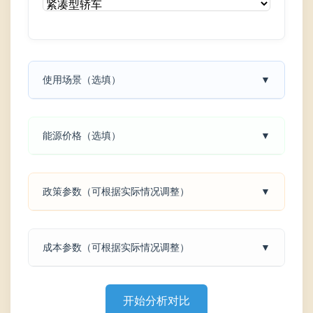
使用场景（选填）
▼
能源价格（选填）
▼
政策参数（可根据实际情况调整）
▼
成本参数（可根据实际情况调整）
▼
开始分析对比