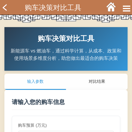
购车决策对比工具
购车决策对比工具
新能源车 vs 燃油车，通过科学计算，从成本、政策和
使用场景多维度分析，助您做出最适合的购车决策
输入参数
对比结果
请输入您的购车信息
购车预算 (万元)