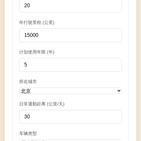
年行驶里程 (公里)
计划使用年限 (年)
所在城市
日常通勤距离 (公里/天)
车辆类型