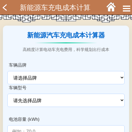
新能源车充电成本计算
新能源汽车充电成本计算器
高精度计算电动车充电费用，科学规划出行成本
车辆品牌
车辆型号
电池容量 (kWh)