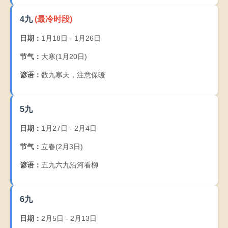
4九
(最冷时段)
日期：
1月18日 - 1月26日
节气：
大寒(1月20日)
谚语：
数九寒天，注意保暖
5九
日期：
1月27日 - 2月4日
节气：
立春(2月3日)
谚语：
五九六九沿河看柳
6九
日期：
2月5日 - 2月13日