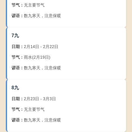
节气：
无主要节气
谚语：
数九寒天，注意保暖
7九
日期：
2月14日 - 2月22日
节气：
雨水(2月19日)
谚语：
数九寒天，注意保暖
8九
日期：
2月23日 - 3月3日
节气：
无主要节气
谚语：
数九寒天，注意保暖