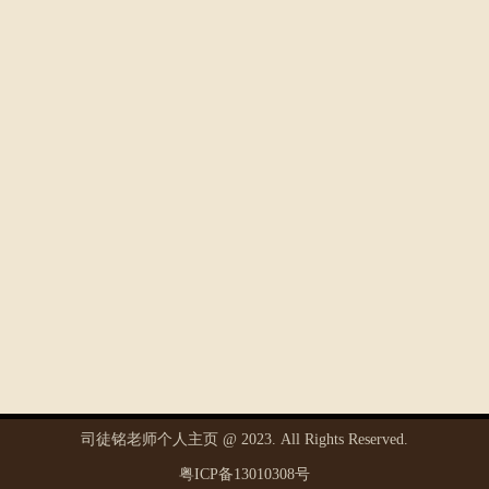
司徒铭老师个人主页 @
2023
. All Rights Reserved.
粤ICP备13010308号