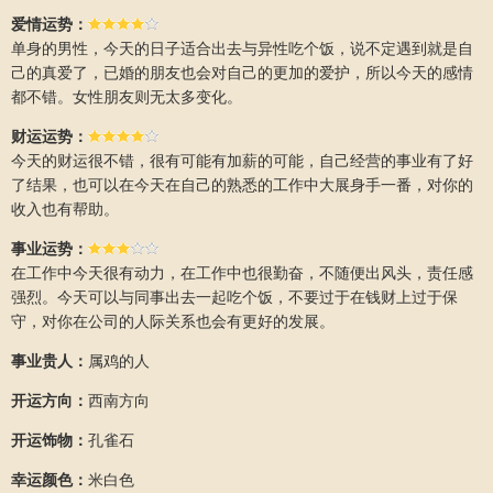
爱情运势：
单身的男性，今天的日子适合出去与异性吃个饭，说不定遇到就是自
己的真爱了，已婚的朋友也会对自己的更加的爱护，所以今天的感情
都不错。女性朋友则无太多变化。
财运运势：
今天的财运很不错，很有可能有加薪的可能，自己经营的事业有了好
了结果，也可以在今天在自己的熟悉的工作中大展身手一番，对你的
收入也有帮助。
事业运势：
在工作中今天很有动力，在工作中也很勤奋，不随便出风头，责任感
强烈。今天可以与同事出去一起吃个饭，不要过于在钱财上过于保
守，对你在公司的人际关系也会有更好的发展。
事业贵人：
属鸡的人
开运方向：
西南方向
开运饰物：
孔雀石
幸运颜色：
米白色